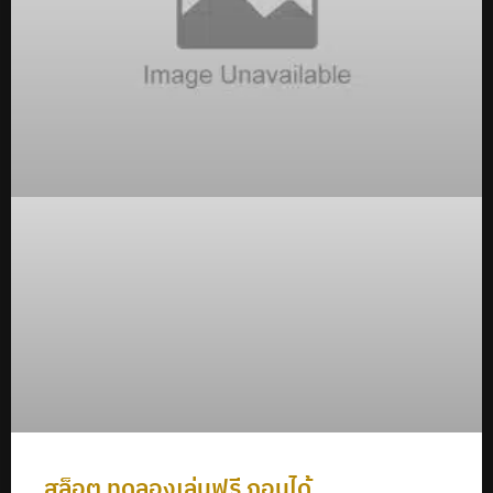
สล็อต ทดลองเล่นฟรี ถอนได้