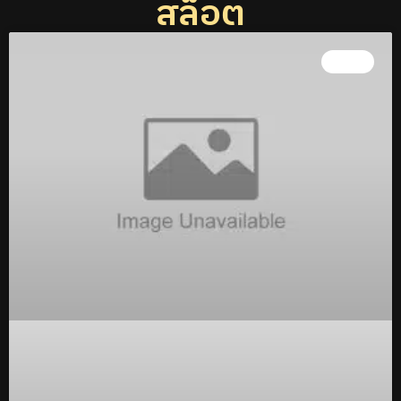
สล็อต
สล็อต