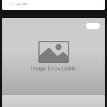
8 มกราคม 2026
สล็อต