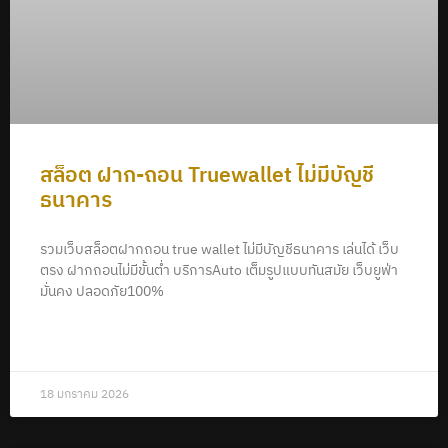
สล็อต ฝาก-ถอน Truewallet ไม่มีบัญชี
ธนาคาร
รวมเว็บสล็อตฝากถอน true wallet ไม่มีบัญชีธนาคาร เล่นได้ เว็บ
ตรง ฝากถอนไม่มีขั้นต่ำ บริการAuto เต็มรูปแบบทันสมัย เว็บยูฟ่า
มั่นคง ปลอดภัย100%
READ MORE »
18 มกราคม 2026