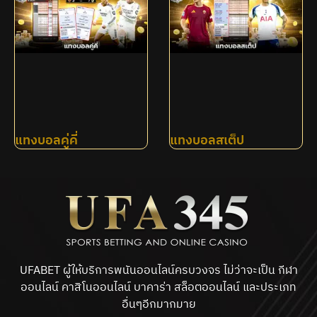
แทงบอลคู่คี่
แทงบอลสเต็ป
UFABET ผู้ให้บริการพนันออนไลน์ครบวงจร ไม่ว่าจะเป็น กีฬา
ออนไลน์ คาสิโนออนไลน์ บาคาร่า สล็อตออนไลน์ และประเภท
อื่นๆอีกมากมาย