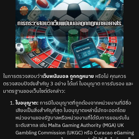
ในการตรวจสอบว่า
เว็บพนันบอล ถูกกฎหมาย
หรือไม่ คุณควร
ตรวจสอบปัจจัยสำคัญ 3 อย่าง ได้แก่ ใบอนุญาต การรับรอง และ
มาตรฐานของเว็บไซต์ดังกล่าว:
ใบอนุญาต:
การมีใบอนุญาตที่ถูกต้องจากหน่วยงานที่มีชื่อ
เสียงเป็นสิ่งสำคัญที่สุด ใบอนุญาตเหล่านี้มักจะออกโดย
หน่วยงานของรัฐบาลหรือหน่วยงานที่ได้รับการยอมรับใน
ระดับสากล เช่น Malta Gaming Authority (MGA) UK
Gambling Commission (UKGC) หรือ Curacao eGaming