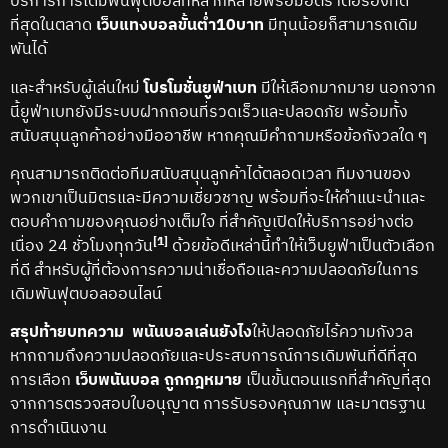
บริการการเดิมพันฟุตบอลที่หลากหลายพร้อมอัตราต่อรองที่ดี
ที่สุดในตลาด
เว็บแทงบอลขั้นต่ำ10บาท
มีทุนน้อยก็สามารถเดิม
พันได้
และสำหรับผู้เล่นใหม่
โปรโมชั่นยูฟ่าเบท
มีให้เลือกมากมาย นอกจาก
นี้ยูฟ่าเบทยังมีระบบฝากถอนที่รวดเร็วและปลอดภัย พร้อมทั้ง
สนับสนุนลูกค้าอย่างมืออาชีพ หากคุณมีคำถามหรือข้อกังวลใด ๆ
คุณสามารถติดต่อทีมสนับสนุนลูกค้าได้ตลอดเวลา ทีมงานของ
พวกเขาเป็นมิตรและมีความเชี่ยวชาญ พร้อมที่จะให้คำแนะนำและ
ตอบคำถามของคุณอย่างเต็มใจ ที่สำคัญเปิดให้บริการอย่างต่อ
[1]
เนื่อง 24 ชั่วโมงทุกวัน
ด้วยข้อดีเหล่านี้ทำให้เว็บยูฟ่าเป็นตัวเลือก
ที่ดี สำหรับผู้ที่ต้องการความน่าเชื่อถือและความปลอดภัยในการ
เดิมพันฟุตบอลออนไลน์
สรุปท้ายบทความ พนันบอลเล่นยังไง
ให้ปลอดภัยไร้ความกังวล
หากถามถึงความปลอดภัยและประสบการณ์การเดิมพันที่ดีที่สุด
การเลือก
เว็บพนันบอล ถูกกฎหมาย
เป็นขั้นตอนแรกที่สำคัญที่สุด
จากการตรวจสอบใบอนุญาต การรับรองคุณภาพ และมาตรฐาน
การดำเนินงาน