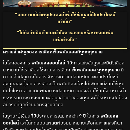
“บทความนี้มีวัตถุประสงค์เพื่อให้ข้อมูลที่เป็นประโยชน์
เท่านั้น”
“ไม่ถือว่าเป็นคำแนะนำในการลงทุนหรือการเดิมพัน
แต่อย่างใด”
ความสำคัญของการเลือกเว็บพนันบอลที่ถูกกฎหมาย
ในโลกของการ
พนันบอลออนไลน์
ที่มีการแข่งขันสูงและมีตัวเลือก
มากมายให้เราเลือกใช้งาน การเลือก
เว็บพนันบอล ถูกกฎหมาย
มี
ความสำคัญมากในการรับรองความปลอดภัยและผลประโยชน์
สูงสุดของผู้เล่น การเลือกเว็บพนันที่ถูกต้องไม่เพียงแต่ช่วยให้คุณ
มั่นใจในการวางเดิมพันอย่างปลอดภัย แต่ยังช่วยให้มั่นใจว่าการทำ
ธุรกรรมทางการเงินและข้อมูลส่วนตัวของคุณ จะได้รับการปกป้อง
อย่างดีที่สุดด้วยมาตรฐานสากล
ในฐานะผู้เขียนที่มีประสบการณ์มากกว่า 9 ปี ในการ
พนันบอล
ออนไลน์
เราได้ทดสอบแพลตฟอร์มมากมายเพื่อค้นหาแหล่งที่น่า