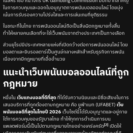
ในสหราชอาณาจักร UK Gambling Commission มีบทบาทสำคัญ
ในการควบคุมและออกใบอนุญาตการพนันบอลออนไลน์ โดยมุ่ง
เน้นการรับรองความโปร่งใสและการเล่นเกมที่ยุติธรรม
ในขณะที่ในไทย การพนันออนไลน์ถือเป็นสิ่งผิดกฎหมายทั้งสิ้น
ทำให้หลายคนเลือกที่จะใช้เว็บพนันจากต่างประเทศเป็นทางเลือก
ส่วนยุโรปมีประเทศหลายแห่งที่เปิดกว้างต่อการพนันออนไลน์ โดย
มอลตาและยิบรอลตาร์เป็นศูนย์กลางหลักสำหรับธุรกิจการพนัน
เนื่องจากมีกฎหมายที่เอื้ออำนวย
แนะนำเว็บพนันบอลออนไลน์ที่ถูก
กฎหมาย
หนึ่งใน
เว็บแทงบอลที่ดีที่สุด
ที่ได้รับความนิยมและมีชื่อเสียงในการ
เสนอบริการที่ถูกต้องตามกฎหมาย คือ ยูฟ่าเบท (UFABET)
เว็บ
พนันบอลดีที่สุดในไทยปี 2026
เว็บไซต์นี้ได้รับอนุญาตและอยู่ภาย
ใต้การควบคุมของรัฐบาลไทย ทำให้ทุกการดำเนินการบน
[2]
แพลตฟอร์มนี้เป็นไปตามกฎหมายไทยอย่างเคร่งครัด
เปิดให้