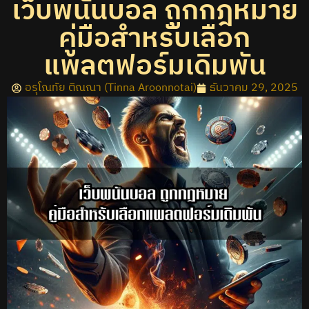
เว็บพนันบอล ถูกกฎหมาย
คู่มือสำหรับเลือก
แพลตฟอร์มเดิมพัน
อรุโณทัย ติณณา (Tinna Aroonnotai)
ธันวาคม 29, 2025