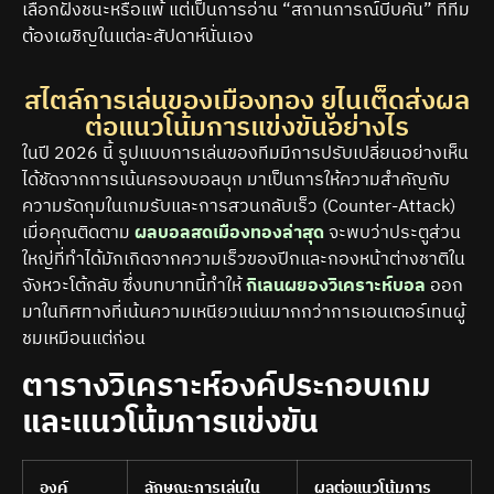
เลือกฝั่งชนะหรือแพ้ แต่เป็นการอ่าน “สถานการณ์บีบคั้น” ที่ทีม
ต้องเผชิญในแต่ละสัปดาห์นั่นเอง
สไตล์การเล่นของเมืองทอง ยูไนเต็ดส่งผล
ต่อแนวโน้มการแข่งขันอย่างไร
ในปี 2026 นี้ รูปแบบการเล่นของทีมมีการปรับเปลี่ยนอย่างเห็น
ได้ชัดจากการเน้นครองบอลบุก มาเป็นการให้ความสำคัญกับ
ความรัดกุมในเกมรับและการสวนกลับเร็ว (Counter-Attack)
เมื่อคุณติดตาม
ผลบอลสดเมืองทองล่าสุด
จะพบว่าประตูส่วน
ใหญ่ที่ทำได้มักเกิดจากความเร็วของปีกและกองหน้าต่างชาติใน
จังหวะโต้กลับ ซึ่งบทบาทนี้ทำให้
กิเลนผยองวิเคราะห์บอล
ออก
มาในทิศทางที่เน้นความเหนียวแน่นมากกว่าการเอนเตอร์เทนผู้
ชมเหมือนแต่ก่อน
ตารางวิเคราะห์องค์ประกอบเกม
และแนวโน้มการแข่งขัน
องค์
ลักษณะการเล่นใน
ผลต่อแนวโน้มการ