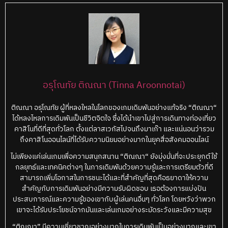
อรุโณทัย ติณณา (Tinna Aroonnotai)
ติณณา อรุโณทัย ผู้ที่หลงใหลในโลกของเกมเดิมพันอย่างแท้จริง “ติณณา“
ได้หลงไหลการเดิมพันเป็นชีวิตจิตใจ ซึ่งได้นำเขาไปสู่การเดินทางท่องเที่ยว
คาสิโนที่ดีที่สุดทั่วโลก ตั้งแต่ลาสเวกัสไปจนถึงมาเก๊า และแน่นอนว่ารวม
ถึงคาสิโนออนไลน์ที่ได้รับความนิยมอย่างมากในยุคสื่อสังคมออนไลน์
ไม่เพียงแค่เล่นเกมเพื่อความสนุกสนาน “ติณณา“ ยังมุ่งมั่นที่จะประยุกต์ใช้
กลยุทธ์และเทคนิคต่างๆ ในการเดิมพันด้วยความรู้และการเตรียมตัวที่ดี
สามารถเพิ่มโอกาสในการชนะได้และที่สำคัญที่สุดคือธยาดาให้ความ
สำคัญกับการเดิมพันอย่างมีความรับผิดชอบ เธอต้องการแบ่งปัน
ประสบการณ์และความรู้ของเขากับผู้เล่นคนอื่นๆ ทั่วโลก โดยหวังว่าพวก
เขาจะได้รับประโยชน์จากมันและเล่นเกมอย่างระมัดระวังและมีความสุข
“ติณณา” มีความเชี่ยวชาญอย่างมากในการเดิมพันเป็นอย่างมากและเขา