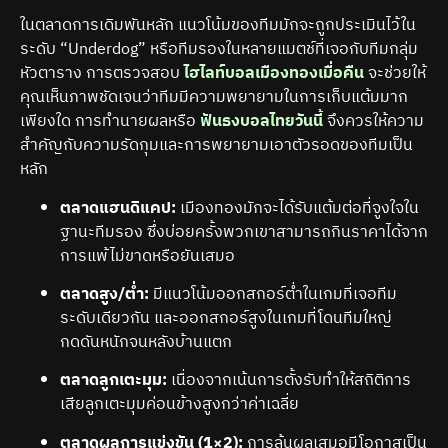
ในตลาดการเดิมพันหลัก แนวโน้มของทีมมักจะถูกประเมินไว้ใน
ระดับ “Underdog” หรือทีมรองในหลายแมตช์ที่เจอกับทีมกลุ่ม
หัวตาราง การตรวจสอบ
ไฮไลท์บอลเมืองทองเมื่อคืน
จะช่วยให้
คุณเห็นภาพชัดเจนว่าทีมมีความพยายามในการเก็บแต้มมาก
เพียงใด การทำนายผลหรือ
ฟันธงบอลไทยวันนี้
จึงควรให้ความ
สำคัญกับความรัดกุมและการพยายามเอาตัวรอดของทีมเป็น
หลัก
ตลาดแฮนดิแคป:
เมืองทองมักจะได้รับแต้มต่อที่จูงใจใน
ฐานะทีมรอง ซึ่งบ่อยครั้งพวกเขาสามารถกินราคาได้จาก
การแพ้ไม่ขาดหรือยันเสมอ
ตลาดสูง/ต่ำ:
มีแนวโน้มออกสกอร์ต่ำในเกมที่เจอทีม
ระดับเดียวกัน และออกสกอร์สูงในเกมที่โดนทีมใหญ่
กดดันหนักจนหลังบ้านแตก
ตลาดลูกเตะมุม:
เนื่องจากเน้นการตั้งรับทำให้สถิติการ
เสียลูกเตะมุมค่อนข้างสูงกว่าค่าเฉลี่ย
ตลาดผลการแข่งขัน (1×2):
การลุ้นผลเสมอมีโอกาสเป็น