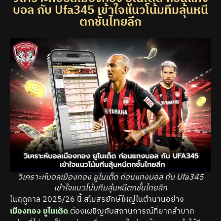
บอล กับ Ufa345 เข้าใจแนวโน้มทีมลุ้นหนี
ตกชั้นไทยลีก
วิเคราะห์บอลเมืองทอง ยูไนเต็ด ก่อนแทงบอล กับ Ufa345
เข้าใจแนวโน้มทีมลุ้นหนีตกชั้นไทยลีก
ในฤดูกาล 2025/26 นี้ สโมสรยักษ์ใหญ่ในตำนานอย่าง
เมืองทอง ยูไนเต็ด
ต้องเผชิญกับสถานการณ์ที่ยากลำบาก