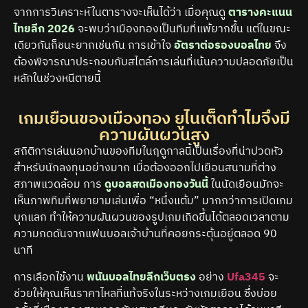
จากการวิเคราะห์ในตารางจะเห็นได้ว่า เมื่อคุณดู
ตารางคะแนน
ไทยลีก 2026
จะพบว่าเมืองทองเป็นทีมที่แพ้ยากขึ้น แต่ในขณะ
เดียวกันก็ชนะยากเช่นกัน การเข้าใจ
อัตราต่อรองบอลไทย
จึง
ต้องพิจารณาประกอบกับสไตล์การเล่นที่เน้นความปลอดภัยเป็น
หลักในช่วงหนีตายนี้
เกมเยือนของเมืองทอง ยูไนเต็ดทำไมจึงมี
ความผันผวนสูง
สถิติการเล่นนอกบ้านของทีมในฤดูกาลนี้เป็นเรื่องที่น่าปวดหัว
สำหรับนักลงทุนอย่างมาก เมื่อต้องออกไปเยือนสนามที่ต่าง
สภาพแวดล้อม การ
ดูบอลสดเมืองทองวันนี้
ในนัดเยือนมักจะ
เห็นภาพทีมที่พยายามเล่นเพื่อ “หนึ่งแต้ม” มากกว่าการเปิดเกม
บุกแลก ทำให้ความผันผวนของรูปเกมเกิดขึ้นได้ตลอดเวลาตาม
ความกดดันจากแฟนบอลเจ้าบ้านที่คอยกระตุ้นอยู่ตลอด 90
นาที
การเลือกใช้งาน
พนันบอลไทยลีกเว็บตรง
อย่าง
Ufa345
จะ
ช่วยให้คุณเห็นราคาไหลที่แท้จริงในระหว่างเกมเยือน ซึ่งบ่อย