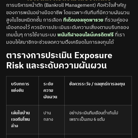
การบริหารหน้าตัก (Bankroll Management) คือหัวใจสำคัญ
ของการพนันอย่างมืออาชีพ โดยเฉพาะกับทีมที่มีความผันผวน
สูงในโซนหนีตกชั้น การเลือก
ทีเด็ดบอลชุดพารวย
ที่รวมคู่ของ
เมืองทองไว้ ควรมีการประเมินระดับความเสี่ยงตามบริบทของ
เกมนั้นๆ การใช้งานระบบ
พนันกีฬาออนไลน์เครดิตฟรี
ที่เรา
มอบให้สมาชิกจะช่วยลดความตึงเครียดในการลงทุนได้
ตารางการประเมิน Exposure
Risk และระดับความผันผวน
บริบทการ
ระดับ
ข้อควรระวัง / กลยุทธ์การลงทุน
แข่งขัน
ความ
ผันผวน
เล่นในบ้าน
ปาน
อย่าประเมินทีมเยือนต่ำเกินไป
เจอทีมโซน
กลาง
เพราะเป็นเกม 6 แต้ม
ล่าง