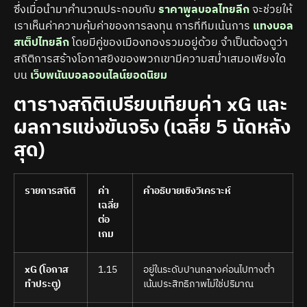
ซึ่งเมื่อนำมาคำนวณประกอบกับ
ราคาพูลบอลไทยลีก
จะช่วยให้
เราเห็นค่าความคุ้มค่าของการลงทุน การที่ทีมเน้นการ
แทงบอล
สเต็ปไทยลีก
โดยมีคู่ของเมืองทองรวมอยู่ด้วย จำเป็นต้องดูว่า
สถิติการสร้างโอกาสยิงของพวกเขามีความสม่ำเสมอเพียงใด
บน
เว็บพนันบอลออนไลน์ยอดนิยม
ตารางสถิติเปรียบเทียบค่า xG และ
ผลการแข่งขันจริง (เฉลี่ย 5 นัดหลัง
สุด)
รายการสถิติ
ค่า
คำอธิบายเชิงวิเคราะห์
เฉลี่ย
ต่อ
เกม
xG (โอกาส
1.15
อยู่ในระดับปานกลางค่อนไปทางต่ำ
ทำประตู)
เน้นประสิทธิภาพไม่ใช่ปริมาณ