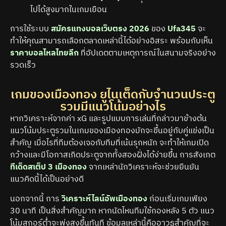
ไปได้สูงมากในเกมเยือน
การใช้ระบบ
สมัครแทงบอลเว็บตรง 2026
ของ
Ufa345
จะ
ทำให้คุณสามารถเลือกตลาดเหล่านี้ได้อย่างอิสระ พร้อมกับเห็น
ราคาบอลไหลไทยลีก
ที่อัปเดตตามเหตุการณ์ในสนามจริงอย่าง
รวดเร็ว
เกมของเมืองทอง ยูไนเต็ดกับจำนวนประตู
รวมมีแนวโน้มอย่างไร
หากวิเคราะห์จากค่า xG และรูปแบบการเล่นที่กล่าวมาข้างต้น
แนวโน้มประตูรวมในเกมของเมืองทองมักจะขึ้นอยู่กับคู่แข่งเป็น
สำคัญ เมื่อไรที่ทีมต้องเจอกับทีมที่เน้นรุกหนัก จะทำให้เกมเปิด
กว้างและมีโอกาสเกิดประตูจากทั้งสองฝั่งได้ง่ายขึ้น การสังเกต
ทีเด็ดสเต็ป 3 เมืองทอง
จากเหล่านักวิเคราะห์จะช่วยยืนยัน
แนวคิดนี้ได้เป็นอย่างดี
นอกจากนี้ การ
วิเคราะห์ไลน์อัพเมืองทอง
ก่อนเริ่มเกมเพียง
30 นาที เป็นสิ่งสำคัญมาก หากนัดไหนทีมใช้กองหลัง 5 ตัว แนว
โน้มสกอร์ต่ำจะพุ่งสูงขึ้นทันที ข้อมูลเหล่านี้คืออาวุธสำคัญที่จะ