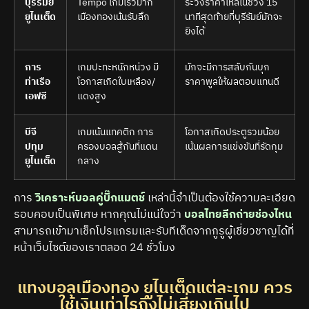
บุรีรัมย์
Tempo เกมเร็วมาก
ระวังราคาไหลในช่วง 15
ยูไนเต็ด
เมืองทองเน้นรับลึก
นาทีสุดท้ายที่บุรีรัมย์มักจะ
ยิงได้
การ
เกมปะทะหนักหน่วง มี
มักจะมีการสลับกันบุก
ท่าเรือ
โอกาสเกิดใบเหลือง/
ราคาพูลให้ผลตอบแทนดี
เอฟซี
แดงสูง
บีจี
เกมเน้นแทคติก การ
โอกาสเกิดประตูรวมน้อย
ปทุม
ครองบอลสู้กันที่แดน
เน้นผลการแข่งขันที่รัดกุม
ยูไนเต็ด
กลาง
การ
วิเคราะห์บอลคู่บิ๊กแมตช์
เหล่านี้จำเป็นต้องใช้ความละเอียด
รอบคอบเป็นพิเศษ หากคุณไม่แน่ใจว่า
บอลไทยลีกถ่ายช่องไหน
สามารถเข้ามาเช็กโปรแกรมและรับทีเด็ดจากกูรูผู้เชี่ยวชาญได้ที่
หน้าเว็บไซต์ของเราตลอด 24 ชั่วโมง
แทงบอลเมืองทอง ยูไนเต็ดแต่ละเกม ควร
ใช้เงินเท่าไรถึงไม่เสี่ยงเกินไป