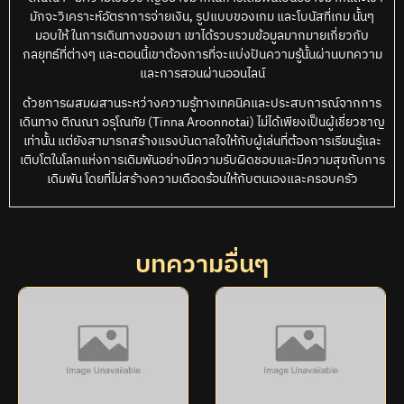
มักจะวิเคราะห์อัตราการจ่ายเงิน, รูปแบบของเกม และโบนัสที่เกม นั้นๆ
มอบให้ ในการเดินทางของเขา เขาได้รวบรวมข้อมูลมากมายเกี่ยวกับ
กลยุทธ์ที่ต่างๆ และตอนนี้เขาต้องการที่จะแบ่งปันความรู้นั้นผ่านบทความ
และการสอนผ่านออนไลน์
ด้วยการผสมผสานระหว่างความรู้ทางเทคนิคและประสบการณ์จากการ
เดินทาง ติณณา อรุโณทัย (Tinna Aroonnotai) ไม่ได้เพียงเป็นผู้เชี่ยวชาญ
เท่านั้น แต่ยังสามารถสร้างแรงบันดาลใจให้กับผู้เล่นที่ต้องการเรียนรู้และ
เติบโตในโลกแห่งการเดิมพันอย่างมีความรับผิดชอบและมีความสุขกับการ
เดิมพัน โดยที่ไม่สร้างความเดือดร้อนให้กับตนเองและครอบครัว
บทความอื่นๆ