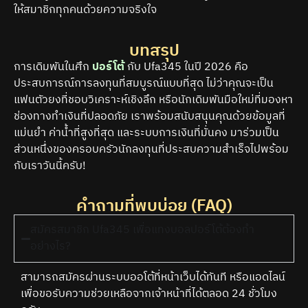
ให้สมาชิกทุกคนด้วยความจริงใจ
บทสรุป
การเดิมพันในศึก
ปอร์โต้
กับ Ufa345 ในปี 2026 คือ
ประสบการณ์การลงทุนที่สมบูรณ์แบบที่สุด ไม่ว่าคุณจะเป็น
แฟนตัวยงที่ชอบวิเคราะห์เชิงลึก หรือนักเดิมพันมือใหม่ที่มองหา
ช่องทางทำเงินที่ปลอดภัย เราพร้อมสนับสนุนคุณด้วยข้อมูลที่
แม่นยำ ค่าน้ำที่สูงที่สุด และระบบการเงินที่มั่นคง มาร่วมเป็น
ส่วนหนึ่งของครอบครัวนักลงทุนที่ประสบความสำเร็จไปพร้อม
กับเราวันนี้ครับ!
คำถามที่พบบ่อย (FAQ)
สมัครสมาชิก Ufa345 เพื่อแทงบอลปอร์โต้ต้องทำ
อย่างไร?
สามารถสมัครผ่านระบบออโต้ที่หน้าเว็บได้ทันที หรือแอดไลน์
เพื่อขอรับความช่วยเหลือจากเจ้าหน้าที่ได้ตลอด 24 ชั่วโมง