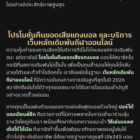
ไปอย่างมีประสิทธิภาพสูงสุด
โปรโมชั่นคืนยอดเสียแทงบอล และบริการ
เว็บหลักเดิมพันกีฬาออนไลน์
ความคุ้มค่าของการเลือกใช้บริการที่นี่ไม่ได้จบลงแค่การเดิมพัน
ชนะ แต่เรายังมี
โปรโมชั่นคืนยอดเสียแทงบอล
มอบให้สมาชิกใน
กรณีที่ผลการเดิมพันไม่เป็นใจ เพื่อเป็นทุนสำรองให้คุณได้กลับ
มาแก้ตัวและทำกำไรอีกครั้ง เรายืนหยัดในฐานะ
เว็บหลักเดิมพัน
กีฬาออนไลน์
ที่มีความมั่นคงทางการเงินสูงที่สุดในปี 2026
สมาชิกจึงมั่นใจได้ว่าทุกยอดชนะจะได้รับการโอนเงินเข้าบัญชี
อย่างรวดเร็วแน่นอน
หากคุณเป็นแฟนตัวยงของการแข่งขันฟุตบอลถ้วยใหญ่
ปอร์โต้
แชมเปียนส์ลีก
คือรายการที่ไม่ควรพลาดในการเข้ามาร่วมลุ้น
รางวัลใหญ่กับเรา พร้อมศึกษากับบทความแนะนำ
วิธีเล่นบอลส
เต็ปให้ได้เงิน
ที่เราจัดทำขึ้นเพื่อพัฒนาศักยภาพของผู้เล่นให้
ก้าวไปสู่ระดับมืออาชีพ นี่คือมาตรฐานการดูแลที่ Ufa345 มอบ