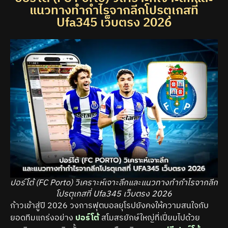
แนวทางทำกำไรจากลีกโปรตุเกสที่
Ufa345 เว็บตรง 2026
ปอร์โต้ (FC Porto) วิเคราะห์เจาะลึกและแนวทางทำกำไรจากลีก
โปรตุเกสที่ Ufa345 เว็บตรง 2026
ก้าวเข้าสู่ปี 2026 วงการฟุตบอลยุโรปยังคงให้ความสนใจกับ
ยอดทีมแกร่งอย่าง
ปอร์โต้
สโมสรยักษ์ใหญ่ที่เปี่ยมไปด้วย