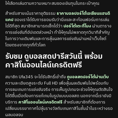
ให้เลือกเล่นตามความเหมาะสมของเงินทุนในกระเป๋าคุณ
สำหรับสายเน้นราคายุติธรรม
ราคาบอลปอร์โต้เอเชียนแฮนดิ
แคป
ของเราได้รับการยอมรับว่านิ่งและสะท้อนฟอร์มการเล่น
ได้ดีที่สุด สมาชิกสามารถเช็กได้ว่า
ปอร์โต้เตะกี่โมง
ผ่านตาราง
การแข่งขันที่อัปเดตล่วงหน้า ทำให้คุณไม่พลาดทุกวินาทีสำคัญ
ในการวางเดิมพันและการลุ้นผลการแข่งขันผ่านหน้าเว็บไซต์
โดยตรงจากทุกที่ทั่วโลก
รับชม ดูบอลสดปารีสวันนี้ พร้อม
คาสิโนออนไลน์เครดิตฟรี
สมาชิก Ufa345 จะได้รับสิทธิ์เข้าถึง
ดูบอลสดปอร์โต้ผ่านเว็บ
ความละเอียดสูงระดับ Full HD เพื่อลุ้นผลเดิมพันไปพร้อมกับ
การชมเกมการแข่งขันจริง การเห็นรูปเกมจะช่วยให้คุณตัดสินใจ
ได้ดีขึ้นเมื่อต้องการแก้เกมในรูปแบบบอลสด นอกจากนี้เรายังมี
บริการ
คาสิโนออนไลน์เครดิตฟรี
สำหรับสมาชิกที่ต้องการ
เปลี่ยนบรรยากาศไปลุ้นรางวัลกับเกมคาสิโนชั้นนำในระหว่างรอ
ผลบอลจบ