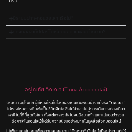
ครับ
มีระบบฝาก-ถอนวอเลทหรือไม่?
แทงบอลสเต็ปปอร์โต้เริ่มต้นกี่คู่ และขั้นต่ำกี่บาท?
อรุโณทัย ติณณา (Tinna Aroonnotai)
ติณณา อรุโณทัย ผู้ที่หลงใหลในโลกของเกมเดิมพันอย่างแท้จริง “ติณณา“
ได้หลงไหลการเดิมพันเป็นชีวิตจิตใจ ซึ่งได้นำเขาไปสู่การเดินทางท่องเที่ยว
คาสิโนที่ดีที่สุดทั่วโลก ตั้งแต่ลาสเวกัสไปจนถึงมาเก๊า และแน่นอนว่ารวม
ถึงคาสิโนออนไลน์ที่ได้รับความนิยมอย่างมากในยุคสื่อสังคมออนไลน์
ไม่เพียงแค่เล่นเกมเพื่อความสนุกสนาน “ติณณา“ ยังมุ่งมั่นที่จะประยุกต์ใช้