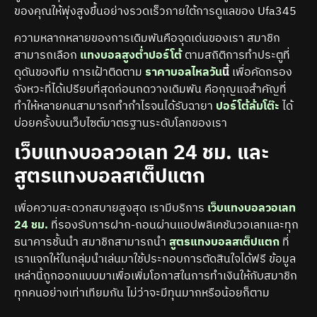
ของคุณให้พุ่งสูงขึ้นอย่างรวดเร็วภายใต้การดูแลของ Ufa345
ความหลากหลายของการเดิมพันคือจุดเด่นของเรา สมาชิก
สามารถเลือก
แทงบอลสูงต่ำปอร์โต้
ตามสถิติการทำประตูที่
ดุดันของทีม การเฝ้าติดตาม
ราคาบอลไหลวัน
นี้
เพื่อคัดกรอง
จังหวะที่ได้เปรียบที่สุดก่อนกดวางเดิมพัน คือกุญแจสำคัญที่
ทำให้หลายคนสามารถทำกำไรจนได้รับฉายา
ปอร์โต้ล้มโต๊ะ
ได้
บ่อยครั้งบนเว็บไซต์มาตรฐานระดับโลกของเรา
เว็บแทงบอลวอเลท 24 ชม. และ
สูตรแทงบอลสเต็ปแตก
เพื่อความสะดวกสบายสูงสุด เรามีบริการ
เว็บแทงบอลวอเลท
24 ชม.
ที่รองรับการฝาก-ถอนผ่านแอปพลิเคชันวอเลทและทุก
ธนาคารชั้นนำ สมาชิกสามารถนำ
สูตรแทงบอลสเต็ปแตก
ที่
เราแจกให้ในกลุ่มนำเล่นมาใช้ประกอบการตัดสินใจได้ฟรี ข้อมูล
เหล่านี้ถูกออกแบบมาเพื่อเพิ่มโอกาสในการทำเงินให้กับสมาชิก
ทุกคนอย่างเท่าเทียมกัน ไม่ว่าจะมีทุนมากหรือน้อยก็ตาม